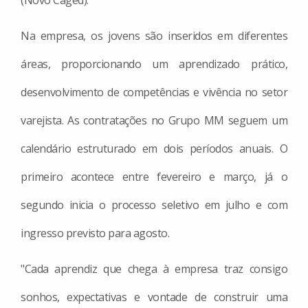
(Novo Caged).
Na empresa, os jovens são inseridos em diferentes
áreas, proporcionando um aprendizado prático,
desenvolvimento de competências e vivência no setor
varejista. As contratações no Grupo MM seguem um
calendário estruturado em dois períodos anuais. O
primeiro acontece entre fevereiro e março, já o
segundo inicia o processo seletivo em julho e com
ingresso previsto para agosto.
"Cada aprendiz que chega à empresa traz consigo
sonhos, expectativas e vontade de construir uma