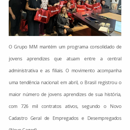
O Grupo MM mantém um programa consolidado de
jovens aprendizes que atuam entre a central
administrativa e as filiais. O movimento acompanha
uma tendência nacional: em abril, o Brasil registrou o
maior número de jovens aprendizes de sua história,
com 726 mil contratos ativos, segundo o Novo
Cadastro Geral de Empregados e Desempregados