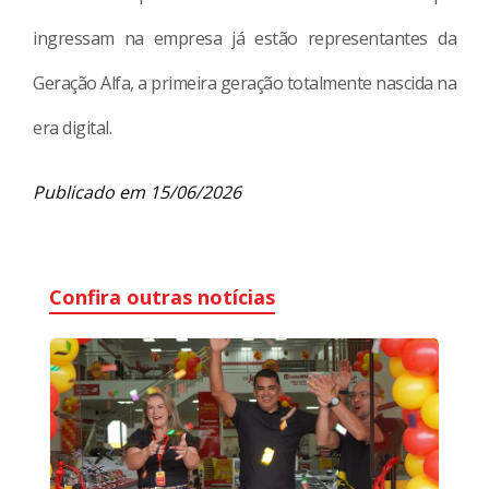
ingressam na empresa já estão representantes da
Geração Alfa, a primeira geração totalmente nascida na
era digital.
Publicado em
15/06/2026
Confira outras notícias