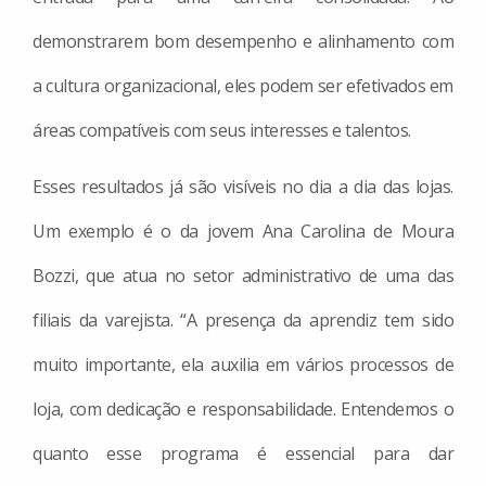
demonstrarem bom desempenho e alinhamento com
a cultura organizacional, eles podem ser efetivados em
áreas compatíveis com seus interesses e talentos.
Esses resultados já são visíveis no dia a dia das lojas.
Um exemplo é o da jovem Ana Carolina de Moura
Bozzi, que atua no setor administrativo de uma das
filiais da varejista. “A presença da aprendiz tem sido
muito importante, ela auxilia em vários processos de
loja, com dedicação e responsabilidade. Entendemos o
quanto esse programa é essencial para dar