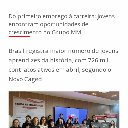
Do primeiro emprego à carreira: jovens
encontram oportunidades de
crescimento no Grupo MM
Brasil registra maior número de jovens
aprendizes da história, com 726 mil
contratos ativos em abril, segundo o
Novo Caged