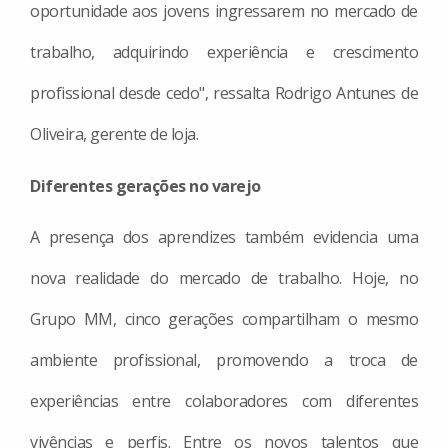
oportunidade aos jovens ingressarem no mercado de
trabalho, adquirindo experiência e crescimento
profissional desde cedo", ressalta Rodrigo Antunes de
Oliveira, gerente de loja.
Diferentes gerações no varejo
A presença dos aprendizes também evidencia uma
nova realidade do mercado de trabalho. Hoje, no
Grupo MM, cinco gerações compartilham o mesmo
ambiente profissional, promovendo a troca de
experiências entre colaboradores com diferentes
vivências e perfis. Entre os novos talentos que