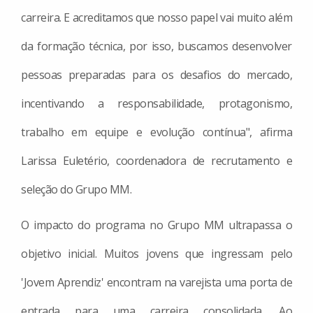
carreira. E acreditamos que nosso papel vai muito além
da formação técnica, por isso, buscamos desenvolver
pessoas preparadas para os desafios do mercado,
incentivando a responsabilidade, protagonismo,
trabalho em equipe e evolução contínua", afirma
Larissa Euletério, coordenadora de recrutamento e
seleção do Grupo MM.
O impacto do programa no Grupo MM ultrapassa o
objetivo inicial. Muitos jovens que ingressam pelo
'Jovem Aprendiz' encontram na varejista uma porta de
entrada para uma carreira consolidada. Ao