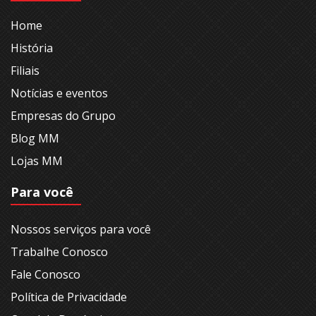
Home
História
Filiais
Notícias e eventos
Empresas do Grupo
Blog MM
Lojas MM
Para você
Nossos serviços para você
Trabalhe Conosco
Fale Conosco
Política de Privacidade